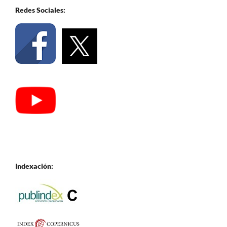
Redes Sociales:
Indexación: