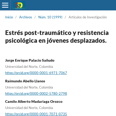
Inicio
/
Archivos
/
Núm. 10 (1999)
/
Artículos de Investigación
Estrés post-traumático y resistencia
psicológica en jóvenes desplazados.
Jorge Enrique Palacio Sañudo
Universidad del Norte, Colombia
https://orcid.org/0000-0001-6971-7067
Raimundo Abello Llanos
Universidad del Norte, Colombia
https://orcid.org/0000-0002-5780-2798
Camilo Alberto Madariaga Orozco
Universidad del Norte, Colombia
https://orcid.org/0000-0001-7071-0735