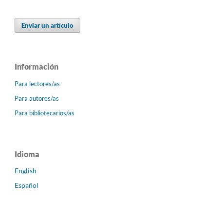
Enviar un artículo
Información
Para lectores/as
Para autores/as
Para bibliotecarios/as
Idioma
English
Español