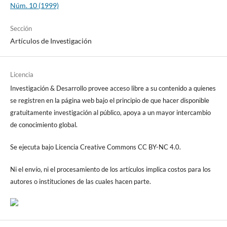
Núm. 10 (1999)
Sección
Artículos de Investigación
Licencia
Investigación & Desarrollo provee acceso libre a su contenido a quienes
se registren en la página web bajo el principio de que hacer disponible
gratuitamente investigación al público, apoya a un mayor intercambio
de conocimiento global.
Se ejecuta bajo Licencia Creative Commons CC BY-NC 4.0.
Ni el envío, ni el procesamiento de los artículos implica costos para los
autores o instituciones de las cuales hacen parte.