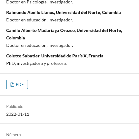
Doctor en Psicología, investigador.
Raimundo Abello Llanos, Universidad del Norte, Colombia
Doctor en educación, investigador.
Camilo Alberto Madariaga Orozco, Universidad del Norte,
Colombia
Doctor en educación, investigador.
Colette Sabatier, Universidad de París X, Francia
PhD, investigadora y profesora.
PDF
Publicado
2022-01-11
Número