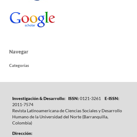
Navegar
Categorías
Investigación & Desarrollo: ISSN:
0121-3261
E-ISSN:
2011-7574
Revista Latinoamericana de Ciencias Sociales y Desarrollo
Humano de la Universidad del Norte (Barranquilla,
Colombia)
Dirección: