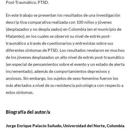
Post-Traumático, PTSD.
En este trabajo se presentan los resultados de una investigación
descrip tiva comparativa realizada con 100 niños y jóvenes
(desplazados y no despla zados) en Colombia (en el municipio de
Malambo), en los cuales se observó su nivel de estrés post-
traumático a través de cuestionarios y entrevistas sobre sus
diferentes síntomas de PTSD. Los resultados revelaron en muchos
de los jóvenes desplazados un alto nivel de estrés post-traumático
(en especial de pensamientos sobre el evento y un estado de alerta
incrementado), además de comportamientos depresivos y
ansiosos. Sin embargo, los sujetos de sexo femenino fueron los
más afectados a nivel de su resistencia psicológica con respecto a
estos síntomas.
Biografía del autor/a
Jorge Enrique Palacio Sañudo, Universidad del Norte, Colombia