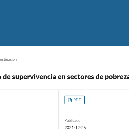
vestigación
 de supervivencia en sectores de pobrez
PDF
Publicado
2021-12-26