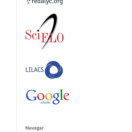
Navegar