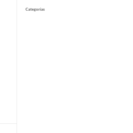
Categorías