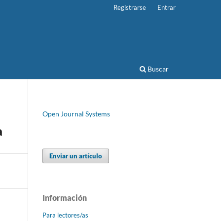
Registrarse
Entrar
Buscar
Open Journal Systems
a
Enviar un artículo
Información
Para lectores/as