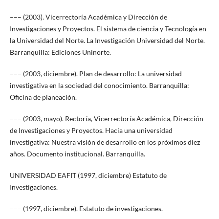
––– (2003). Vicerrectoría Académica y Dirección de
Investigaciones y Proyectos. El sistema de ciencia y Tecnología en
la Universidad del Norte. La Investigación Universidad del Norte.
Barranquilla: Ediciones Uninorte.
––– (2003, diciembre). Plan de desarrollo: La universidad
investigativa en la sociedad del conocimiento. Barranquilla:
Oficina de planeación.
––– (2003, mayo). Rectoría, Vicerrectoría Académica, Dirección
de Investigaciones y Proyectos. Hacia una universidad
investigativa: Nuestra visión de desarrollo en los próximos diez
años. Documento institucional. Barranquilla.
UNIVERSIDAD EAFIT (1997, diciembre) Estatuto de
Investigaciones.
––– (1997, diciembre). Estatuto de investigaciones.