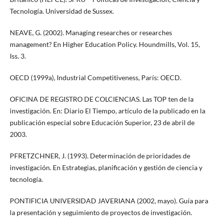
Tecnología. Universidad de Sussex.
NEAVE, G. (2002). Managing researches or researches
management? En Higher Education Policy. Houndmills, Vol. 15,
Iss. 3.
OECD (1999a), Industrial Competitiveness, París: OECD.
OFICINA DE REGISTRO DE COLCIENCIAS. Las TOP ten de la
investigación. En: Diario El Tiempo, artículo de la publicado en la
publicación especial sobre Educación Superior, 23 de abril de
2003.
PFRETZCHNER, J. (1993). Determinación de prioridades de
investigación. En Estrategias, planificación y gestión de ciencia y
tecnología.
PONTIFICIA UNIVERSIDAD JAVERIANA (2002, mayo). Guía para
la presentación y seguimiento de proyectos de investigación.