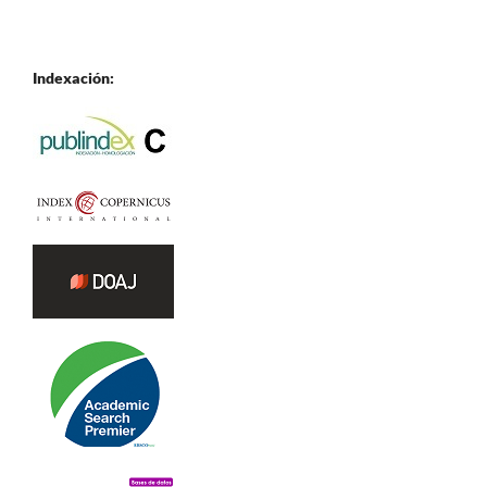
Indexación: