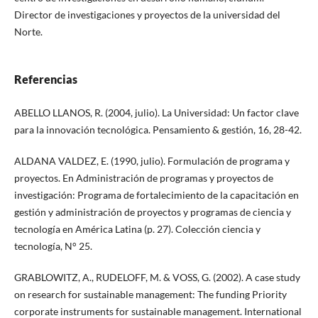
Director de investigaciones y proyectos de la universidad del
Norte.
Referencias
ABELLO LLANOS, R. (2004, julio). La Universidad: Un factor clave
para la innovación tecnológica. Pensamiento & gestión, 16, 28-42.
ALDANA VALDEZ, E. (1990, julio). Formulación de programa y
proyectos. En Administración de programas y proyectos de
investigación: Programa de fortalecimiento de la capacitación en
gestión y administración de proyectos y programas de ciencia y
tecnología en América Latina (p. 27). Colección ciencia y
tecnología, N° 25.
GRABLOWITZ, A., RUDELOFF, M. & VOSS, G. (2002). A case study
on research for sustainable management: The funding Priority
corporate instruments for sustainable management. International