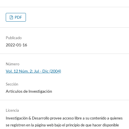
PDF
Publicado
2022-01-16
Número
Vol. 12 Núm. 2: Jul - Dic (2004)
Sección
Artículos de Investigación
Licencia
Investigación & Desarrollo provee acceso libre a su contenido a quienes
se registren en la página web bajo el principio de que hacer disponible