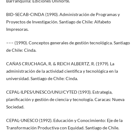
Barranquilla: Ediciones Uninorte.
BID-SECAB-CINDA (1990). Administración de Programas y
Proyectos de Investigación. Santiago de Chile: Alfabeto
Impresoras.
––– (1990). Conceptos generales de gestión tecnológica. Santiago
de Chile: Cinda.
CAÑAS CRUCHAGA, R. & REICH ALBERTZ, R. (1979). La
administración de la actividad científica y tecnológica en la
universidad. Santiago de Chile: Cinda.
CEPAL-ILPES/UNESCO/UNU/CYTED (1993). Estrategia,
planificación y gestión de ciencia y tecnología. Caracas: Nueva
Sociedad.
CEPAL-UNESCO (1992). Educación y Conocimiento: Eje de la
Transformación Productiva con Equidad. Santiago de Chile.