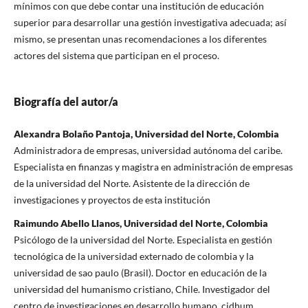
mínimos con que debe contar una institución de educación
superior para desarrollar una gestión investigativa adecuada; así
mismo, se presentan unas recomendaciones a los diferentes
actores del sistema que participan en el proceso.
Biografía del autor/a
Alexandra Bolaño Pantoja, Universidad del Norte, Colombia
Administradora de empresas, universidad autónoma del caribe.
Especialista en finanzas y magistra en administración de empresas
de la universidad del Norte. Asistente de la dirección de
investigaciones y proyectos de esta institución
Raimundo Abello Llanos, Universidad del Norte, Colombia
Psicólogo de la universidad del Norte. Especialista en gestión
tecnológica de la universidad externado de colombia y la
universidad de sao paulo (Brasil). Doctor en educación de la
universidad del humanismo cristiano, Chile. Investigador del
centro de investigaciones en desarrollo humano, cidhum.