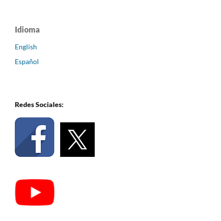
Idioma
English
Español
Redes Sociales: