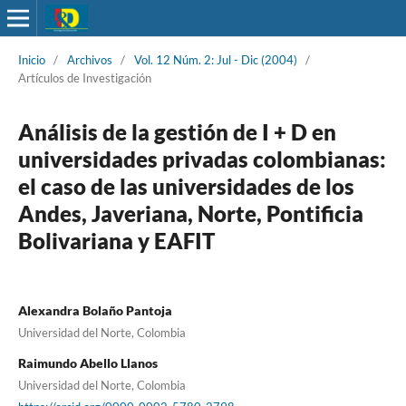
Inicio
/
Archivos
/
Vol. 12 Núm. 2: Jul - Dic (2004)
/
Artículos de Investigación
Análisis de la gestión de I + D en
universidades privadas colombianas:
el caso de las universidades de los
Andes, Javeriana, Norte, Pontificia
Bolivariana y EAFIT
Alexandra Bolaño Pantoja
Universidad del Norte, Colombia
Raimundo Abello Llanos
Universidad del Norte, Colombia