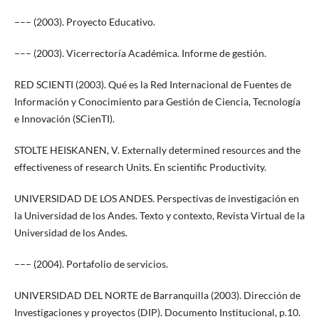
––– (2003). Proyecto Educativo.
––– (2003). Vicerrectoría Académica. Informe de gestión.
RED SCIENTI (2003). Qué es la Red Internacional de Fuentes de
Información y Conocimiento para Gestión de Ciencia, Tecnología
e Innovación (SCienTI).
STOLTE HEISKANEN, V. Externally determined resources and the
effectiveness of research Units. En scientific Productivity.
UNIVERSIDAD DE LOS ANDES. Perspectivas de investigación en
la Universidad de los Andes. Texto y contexto, Revista Virtual de la
Universidad de los Andes.
––– (2004). Portafolio de servicios.
UNIVERSIDAD DEL NORTE de Barranquilla (2003). Dirección de
Investigaciones y proyectos (DIP). Documento Institucional, p.10.