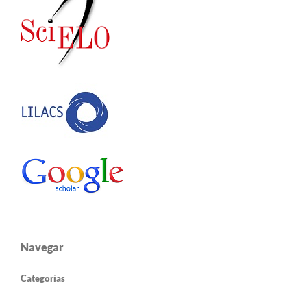
Navegar
Categorías