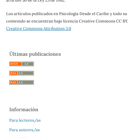
artículo 30 de la Ley 23 de 1982.
Los artículos publicados en Psicología Desde el Caribe y todo su
contenido se encuentran bajo licencia Creative Commons CC BY.
Creative Commons Attribution 3.0
Últimas publicaciones
Información
Para lectores/as
Para autores/as