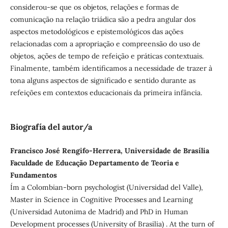
considerou-se que os objetos, relações e formas de
comunicação na relação triádica são a pedra angular dos
aspectos metodológicos e epistemológicos das ações
relacionadas com a apropriação e compreensão do uso de
objetos, ações de tempo de refeição e práticas contextuais.
Finalmente, também identificamos a necessidade de trazer à
tona alguns aspectos de significado e sentido durante as
refeições em contextos educacionais da primeira infância.
Biografía del autor/a
Francisco José Rengifo-Herrera, Universidade de Brasília
Faculdade de Educação Departamento de Teoria e
Fundamentos
I´m a Colombian-born psychologist (Universidad del Valle),
Master in Science in Cognitive Processes and Learning
(Universidad Autonima de Madrid) and PhD in Human
Development processes (University of Brasilia) . At the turn of