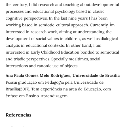
the century, I did research and teaching about developmental
processes and educational psychology based in classic
cognitive perspectives. In the last nine years I has been
working based in semiotic-cultural approach. Currently, I´m
interested in research work, aiming at understanding the
development of social values in children, as well as dialogical
analysis in educational contexts. In other hand, I am
interested in Early Childhood Education bonded to semiotical
and triadic perspectives. Specially mealtimes, social
interactions and canonic use of objects.
Ana Paula Gomes Melo Rodrigues, Universidade de Brasília
Possui graduação em Pedagogia pela Universidade de
Brasília(2017). Tem experiência na área de Educação, com
ênfase em Ensino-Aprendizagem.
Referencias