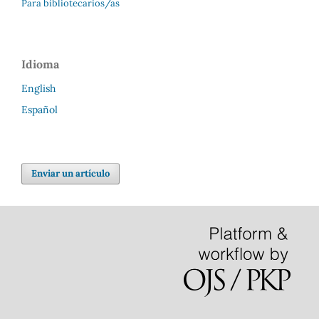
Para bibliotecarios/as
Idioma
English
Español
Enviar un artículo