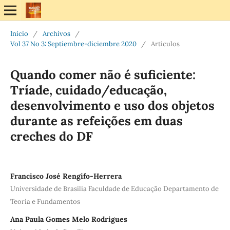
Inicio
/
Archivos
/
Vol 37 No 3: Septiembre-diciembre 2020
/
Artículos
Quando comer não é suficiente:
Tríade, cuidado/educação,
desenvolvimento e uso dos objetos
durante as refeições em duas
creches do DF
Francisco José Rengifo-Herrera
Universidade de Brasília Faculdade de Educação Departamento de
Teoria e Fundamentos
Ana Paula Gomes Melo Rodrigues