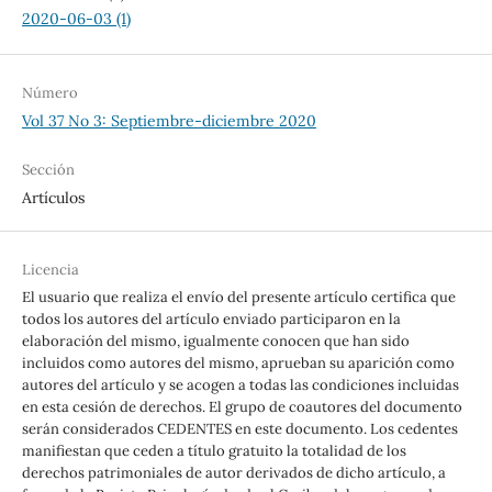
2020-06-03 (1)
Número
Vol 37 No 3: Septiembre-diciembre 2020
Sección
Artículos
Licencia
El usuario que realiza el envío del presente artículo certifica que
todos los autores del artículo enviado participaron en la
elaboración del mismo, igualmente conocen que han sido
incluidos como autores del mismo, aprueban su aparición como
autores del artículo y se acogen a todas las condiciones incluidas
en esta cesión de derechos. El grupo de coautores del documento
serán considerados CEDENTES en este documento. Los cedentes
manifiestan que ceden a título gratuito la totalidad de los
derechos patrimoniales de autor derivados de dicho artículo, a