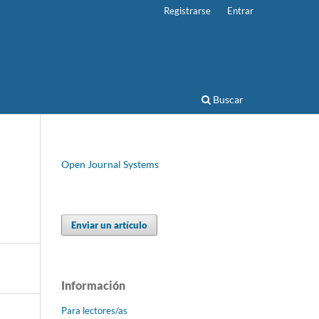
Registrarse
Entrar
Buscar
Open Journal Systems
Enviar un artículo
Información
Para lectores/as