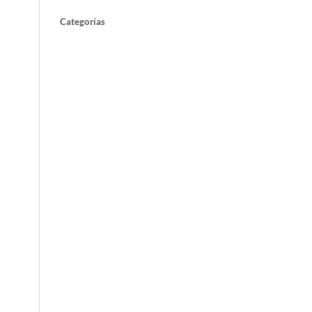
Categorías