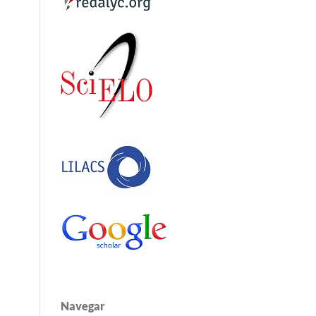
Navegar