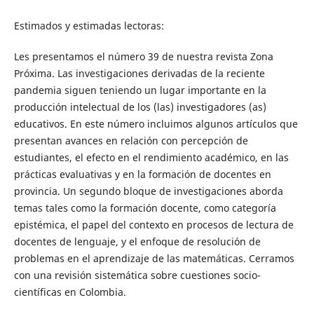
Estimados y estimadas lectoras:
Les presentamos el número 39 de nuestra revista Zona
Próxima. Las investigaciones derivadas de la reciente
pandemia siguen teniendo un lugar importante en la
producción intelectual de los (las) investigadores (as)
educativos. En este número incluimos algunos artículos que
presentan avances en relación con percepción de
estudiantes, el efecto en el rendimiento académico, en las
prácticas evaluativas y en la formación de docentes en
provincia. Un segundo bloque de investigaciones aborda
temas tales como la formación docente, como categoría
epistémica, el papel del contexto en procesos de lectura de
docentes de lenguaje, y el enfoque de resolución de
problemas en el aprendizaje de las matemáticas. Cerramos
con una revisión sistemática sobre cuestiones socio-
científicas en Colombia.