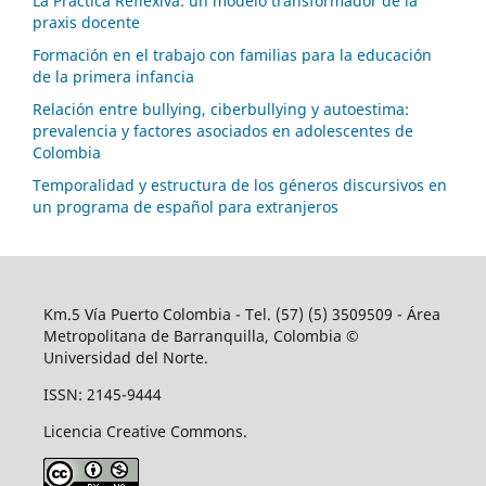
La Práctica Reflexiva: un modelo transformador de la
praxis docente
Formación en el trabajo con familias para la educación
de la primera infancia
Relación entre bullying, ciberbullying y autoestima:
prevalencia y factores asociados en adolescentes de
Colombia
Temporalidad y estructura de los géneros discursivos en
un programa de español para extranjeros
Km.5 Vía Puerto Colombia - Tel. (57) (5) 3509509 - Área
Metropolitana de Barranquilla, Colombia ©
Universidad del Norte.
ISSN: 2145-9444
Licencia Creative Commons.