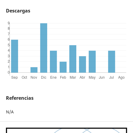
Descargas
Referencias
N/A