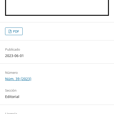
PDF
Publicado
2023-06-01
Número
Núm. 39 (2023)
Sección
Editorial
Licencia