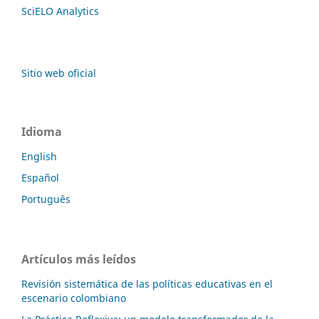
SciELO Analytics
Sitio web oficial
Idioma
English
Español
Português
Artículos más leídos
Revisión sistemática de las políticas educativas en el
escenario colombiano