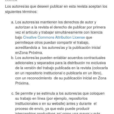
Los autores/as que deseen publicar en esta revista aceptan los
siguientes términos:
Los autores/as mantienen los derechos de autor y
autorizan a la revista el derecho de publicar por primera
vez el artículo y trabajar simultáneamente con licencia
bajo
Creative Commons Attribution License
que
permiteque otros puedan compartir el trabajo,
acreditandola a los autores/as y la publicación inicial
enZona Próxima.
Los autores/as pueden entablar acuerdos contractuales
adicionales y separados para la distribucón no exclusiva
de la versión del trabajo publicada en la revista (colocarla
en un repositorio institucional o publicarla en un libro),
con un reconocimiento de su publicación inicial en Zona
Próxima.
Se permite y se estimula a los autores/as que coloquen
su trabajo en línea (por ejemplo, repositorios
institucionales o en su website) antes y durante el
proceso de envío, ya que esto puede producir
intercambios productivos así como una mayor y más